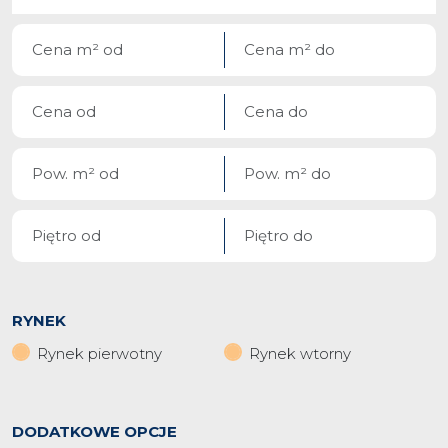
RYNEK
Rynek pierwotny
Rynek wtorny
DODATKOWE OPCJE