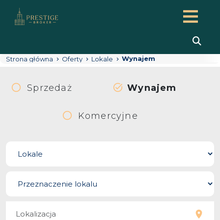
Wynajem
Strona główna
Oferty
Lokale
Sprzedaż
Wynajem
Komercyjne