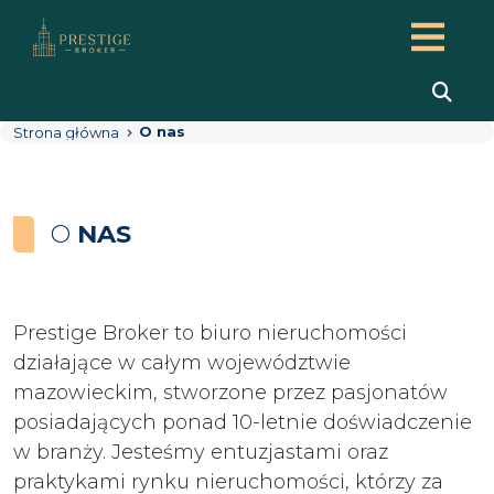
O nas
Strona główna
O
NAS
Prestige Broker to biuro nieruchomości
działające w całym województwie
mazowieckim, stworzone przez pasjonatów
posiadających ponad 10-letnie doświadczenie
w branży. Jesteśmy entuzjastami oraz
praktykami rynku nieruchomości, którzy za