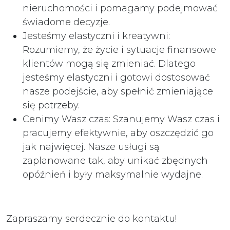
nieruchomości i pomagamy podejmować
świadome decyzje.
Jesteśmy elastyczni i kreatywni:
Rozumiemy, że życie i sytuacje finansowe
klientów mogą się zmieniać. Dlatego
jesteśmy elastyczni i gotowi dostosować
nasze podejście, aby spełnić zmieniające
się potrzeby.
Cenimy Wasz czas: Szanujemy Wasz czas i
pracujemy efektywnie, aby oszczędzić go
jak najwięcej. Nasze usługi są
zaplanowane tak, aby unikać zbędnych
opóźnień i były maksymalnie wydajne.
Zapraszamy serdecznie do kontaktu!