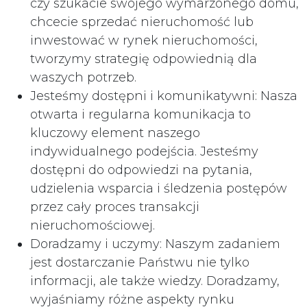
czy szukacie swojego wymarzonego domu,
chcecie sprzedać nieruchomość lub
inwestować w rynek nieruchomości,
tworzymy strategię odpowiednią dla
waszych potrzeb.
Jesteśmy dostępni i komunikatywni: Nasza
otwarta i regularna komunikacja to
kluczowy element naszego
indywidualnego podejścia. Jesteśmy
dostępni do odpowiedzi na pytania,
udzielenia wsparcia i śledzenia postępów
przez cały proces transakcji
nieruchomościowej.
Doradzamy i uczymy: Naszym zadaniem
jest dostarczanie Państwu nie tylko
informacji, ale także wiedzy. Doradzamy,
wyjaśniamy różne aspekty rynku