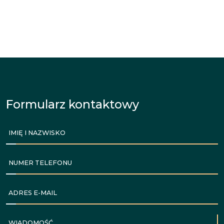
Formularz kontaktowy
IMIĘ I NAZWISKO
NUMER TELEFONU
ADRES E-MAIL
WIADOMOŚĆ