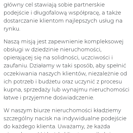
główny cel stawiają sobie partnerskie
podejście i długofalową współpracę, a także
dostarczanie klientom najlepszych usług na
rynku.
Naszą misją jest zapewnienie kompleksowej
obsługi w dziedzinie nieruchomości,
opierającej się na solidności, uczciwości i
zaufaniu. Działamy w taki sposób, aby spełnić
oczekiwania naszych klientów, niezależnie od
ich potrzeb i budżetu oraz uczynić z procesu
kupna, sprzedaży lub wynajmu nieruchomości
łatwe i przyjemne doświadczenie.
W naszym biurze nieruchomości kładziemy
szczególny nacisk na indywidualne podejście
do każdego klienta. Uważamy, że każda