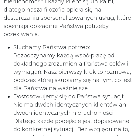
nieruchomość i każdy klient są unikalni,
dlatego nasza filozofia opiera się na
dostarczaniu spersonalizowanych usług, które
spełniają dokładnie Państwa potrzeby i
oczekiwania.
Słuchamy Państwa potrzeb:
Rozpoczynamy każdą współpracę od
dokładnego zrozumienia Państwa celów i
wymagań. Nasz pierwszy krok to rozmowa,
podczas której skupiamy się na tym, co jest
dla Państwa najważniejsze.
Dostosowujemy się do Państwa sytuacji:
Nie ma dwóch identycznych klientów ani
dwóch identycznych nieruchomości.
Dlatego każde podejście jest dopasowane
do konkretnej sytuacji. Bez względu na to,