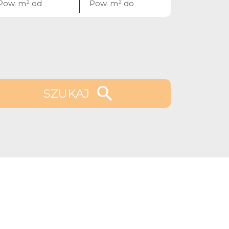
SZUKAJ